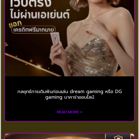
กลยุทธ์การเดิมพันก่อนเล่น dream gaming หรือ DG
gaming บาคาร่าออนไลน์
READ MORE »