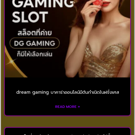
dream gaming บาคาร่าออนไลน์มีต้นกำเนิดในฝรั่งเศส
READ MORE »