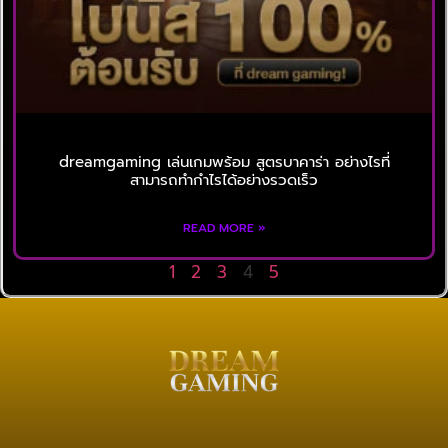
dreamgaming เล่นเกมพร้อม สูตรบาคาร่า อย่างไรที่
สามารถทำกำไรได้อย่างรวดเร็ว
READ MORE »
1
2
3
4
5