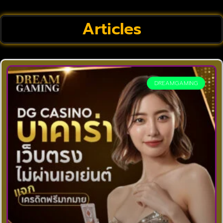
Articles
DREAMGAMING