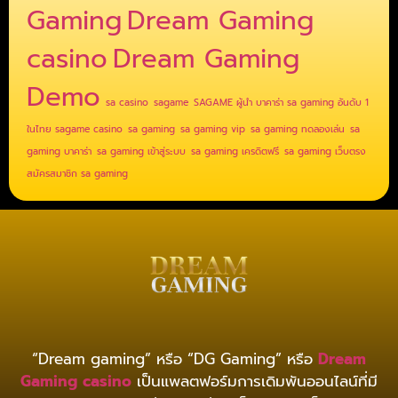
Gaming
Dream Gaming
casino
Dream Gaming
Demo
sa casino
sagame
SAGAME ผู้นำ บาคาร่า sa gaming อันดับ 1
ในไทย sagame casino
sa gaming
sa gaming vip
sa gaming ทดลองเล่น
sa
gaming บาคาร่า
sa gaming เข้าสู่ระบบ
sa gaming เครดิตฟรี
sa gaming เว็บตรง
สมัครสมาชิก sa gaming
“Dream gaming” หรือ “DG Gaming” หรือ
Dream
Gaming casino
เป็นแพลตฟอร์มการเดิมพันออนไลน์ที่มี