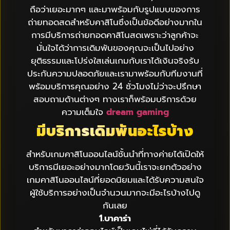
ถือว่าเยอะมากๆ และมาพร้อมกับรูปแบบของการ
ถ่ายทอดสดสำหรับคาสิโนซึ่งเป็นข้อดีอย่างมากใน
การมีบริการถ่ายทอดคาสิโนสดเพราะว่าลูกค้าจะ
มั่นใจได้ว่าการเดิมพันของคุณจะเป็นไปอย่าง
ยุติธรรมและโปร่งใสเล่นเกมกับเราได้เงินจริงรับ
ประกันความปลอดภัยและเรามาพร้อมกับทีมงานที่
พร้อมบริการคุณอย่าง 24 ชั่วโมงไม่ว่าจะปรึกษา
สอบถามด้านต่างๆ ทางเราก็พร้อมบริการด้วย
ความเต็มใจ
dream gaming
มีบริการเดิมพันอะไรบ้าง
สำหรับเกมคาสิโนออนไลน์ชั้นนำที่ทางค่ายได้เปิดให้
บริการมีเยอะอย่างมากโดยวันนี้เราจะยกตัวอย่าง
เกมคาสิโนออนไลน์ที่ยอดนิยมและได้รับความสนใจ
ผู้ใช้บริการอย่างเป็นจำนวนมากจะมีอะไรบ้างไปดู
กันเลย
1.บาคาร่า