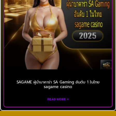
SAGAME ผู้นำบาคาร่า SA Gaming อันดับ 1 ในไทย
sagame casino
READ MORE »