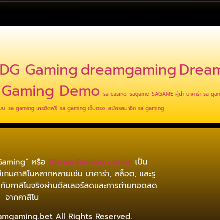
DG Gaming
dreamgaming
Drea
 Gaming Demo
sa casino
sagame
SAGAME ผู้นำ บาคาร่า sa ga
ะบบ
sa gaming เครดิตฟรี
sa gaming เว็บตรง
สมัครสมาชิก sa gaming
Gaming” หรือ
Dream Gaming casino
เป็น
ีเกมคาสิโนหลากหลายเช่น บาคาร่า, สล็อต, และรู
กับคาสิโนจริงผ่านดีลเลอร์สดและการถ่ายทอดสด
จากคาสิโน
mgaming.bet All Rights Reserved.