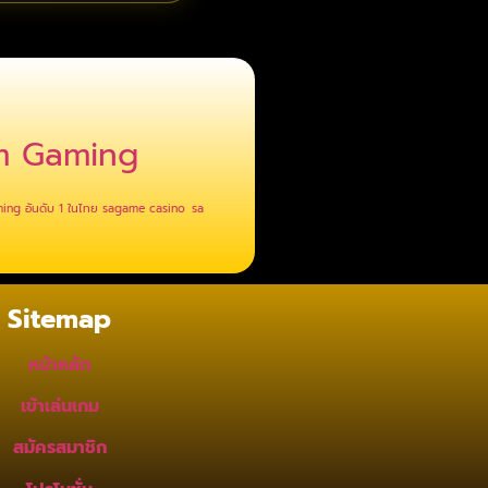
m Gaming
ming อันดับ 1 ในไทย sagame casino
sa
Sitemap
หน้าหลัก
เข้าเล่นเกม
สมัครสมาชิก