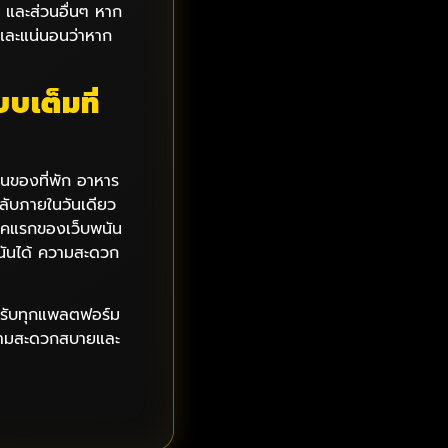
 และส่วนอื่นๆ หาก
ว และแน่นอนว่าหาก
บเต็มที่
่วนของที่พัก อาหาร
กลับภายในวันเดียว
นยุคแรกของเว็บพนัน
พนันได้ ความสะดวก
องรับทุกแพลตฟอร์ม
บความสะดวกสบายและ