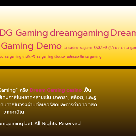
DG Gaming
dreamgaming
Drea
 Gaming Demo
sa casino
sagame
SAGAME ผู้นำ บาคาร่า sa ga
ะบบ
sa gaming เครดิตฟรี
sa gaming เว็บตรง
สมัครสมาชิก sa gaming
Gaming” หรือ
Dream Gaming casino
เป็น
ีเกมคาสิโนหลากหลายเช่น บาคาร่า, สล็อต, และรู
กับคาสิโนจริงผ่านดีลเลอร์สดและการถ่ายทอดสด
จากคาสิโน
mgaming.bet All Rights Reserved.