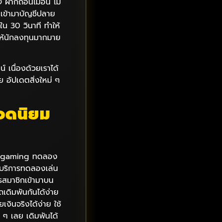
ากถอนไม่อั้น ไม่
นเข้ามาบัญชีปลาย
น 30 วินาที ทำให้
ให้นักลงทุนมากมาย
 เนื่องด้วยเราได้
 อัปเดตสิ่งใหม่ ๆ
อดนิยม
ream gaming ทดลอง
ดยบริการทดลองเล่น
ครสมาชิกเข้ามาบน
ถเดิมพันกันได้ง่าย
งินจริงได้ง่าย ใช้
 ๆ เลย เดิมพันได้