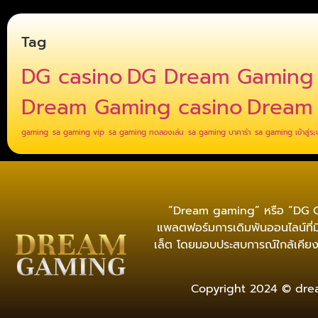
Tag
DG casino
DG Dream Gaming
Dream Gaming casino
Dream
gaming
sa gaming vip
sa gaming ทดลองเล่น
sa gaming บาคาร่า
sa gaming เข้าสู่ร
“Dream gaming” หรือ “DG 
แพลตฟอร์มการเดิมพันออนไลน์ที่ม
เล็ต โดยมอบประสบการณ์ใกล้เคียง
Copyright 2024 © drea