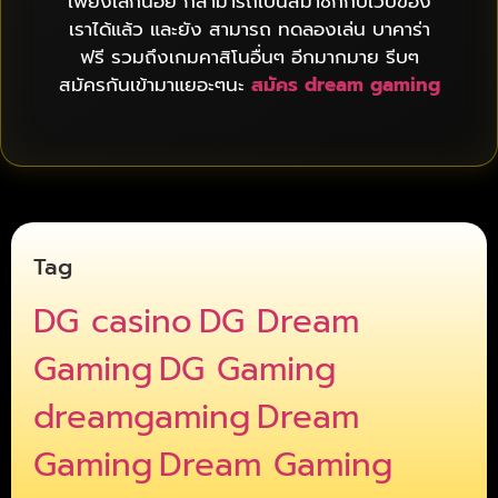
เพียงเล็กน้อย ก็สามารถเป็นสมาชิกกับเว็บของ
เราได้แล้ว และยัง สามารถ ทดลองเล่น บาคาร่า
ฟรี รวมถึงเกมคาสิโนอื่นๆ อีกมากมาย รีบๆ
สมัครกันเข้ามาแยอะๆนะ
สมัคร dream gaming
Tag
DG casino
DG Dream
Gaming
DG Gaming
dreamgaming
Dream
Gaming
Dream Gaming