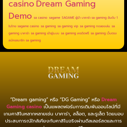
casino
Dream Gaming
Demo
sa casino
sagame
SAGAME ผู้นำ บาคาร่า sa gaming อันดับ 1
ในไทย sagame casino
sa gaming
sa gaming vip
sa gaming ทดลองเล่น
sa
gaming บาคาร่า
sa gaming เข้าสู่ระบบ
sa gaming เครดิตฟรี
sa gaming เว็บตรง
สมัครสมาชิก sa gaming
“Dream gaming” หรือ “DG Gaming” หรือ
Dream
Gaming casino
เป็นแพลตฟอร์มการเดิมพันออนไลน์ที่มี
เกมคาสิโนหลากหลายเช่น บาคาร่า, สล็อต, และรูเล็ต โดยมอบ
ประสบการณ์ใกล้เคียงกับคาสิโนจริงผ่านดีลเลอร์สดและการ