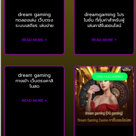
dream gaming
dreamgaming โปร
ทดลองเล่น เว็บตรง
โมชั่น ที่คุ้มค่าสำหรับผู้
ระบบเสถียร เล่นง่าย
เล่นคาสิโนออนไลน์
READ MORE »
READ MORE »
dream gaming
DREAMGAMING
ทางเข้า เว็บตรงคาสิ
โนสด
READ MORE »