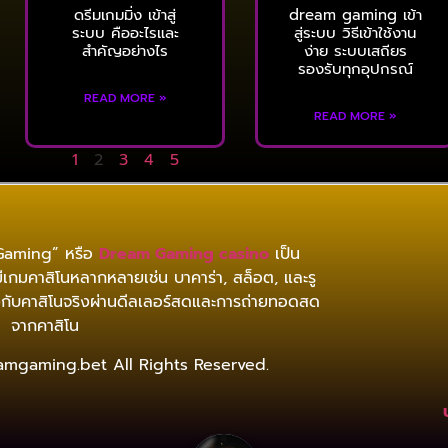
ดรีมเกมมิ่ง เข้าสู่
dream gaming เข้า
ระบบ คืออะไรและ
สู่ระบบ วิธีเข้าใช้งาน
สำคัญอย่างไร
ง่าย ระบบเสถียร
รองรับทุกอุปกรณ์
READ MORE »
READ MORE »
1
2
3
4
5
Gaming” หรือ
Dream Gaming casino
เป็น
ีเกมคาสิโนหลากหลายเช่น บาคาร่า, สล็อต, และรู
กับคาสิโนจริงผ่านดีลเลอร์สดและการถ่ายทอดสด
จากคาสิโน
mgaming.bet All Rights Reserved.