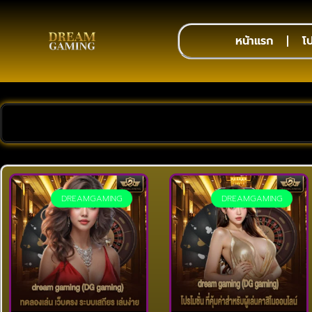
หน้าแรก
โป
DREAMGAMING
DREAMGAMING